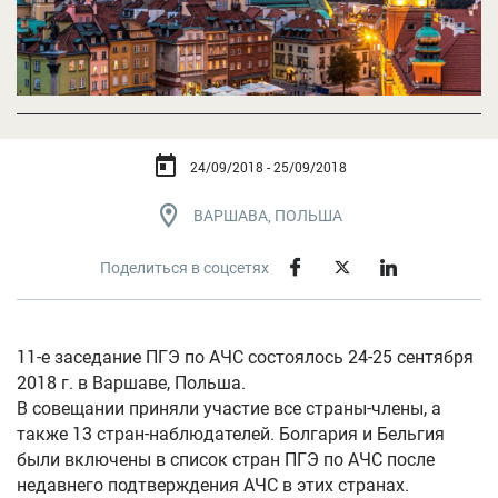
24/09/2018 - 25/09/2018
ВАРШАВА, ПОЛЬША
Поделиться в соцсетях
11-е заседание ПГЭ по АЧС состоялось 24-25 сентября
2018 г. в Варшаве, Польша.
В совещании приняли участие все страны-члены, а
также 13 стран-наблюдателей. Болгария и Бельгия
были включены в список стран ПГЭ по АЧС после
недавнего подтверждения АЧС в этих странах.