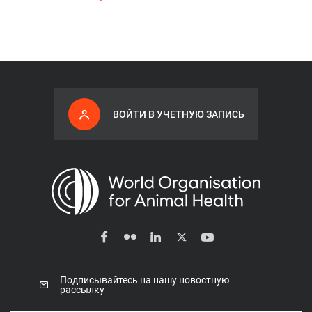
ВОЙТИ В УЧЕТНУЮ ЗАПИСЬ
Подписывайтесь на нашу новостную
рассылку