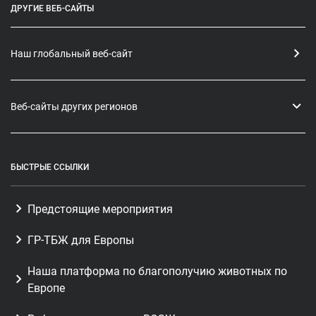
ДРУГИЕ ВЕБ-САЙТЫ
Наш глобальный веб-сайт
Веб-сайты других регионов
БЫСТРЫЕ ССЫЛКИ
Предстоящие мероприятия
ГР-ТБЖ для Европы
Наша платформа по благополучию животных по
Европе