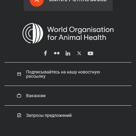
Подписывайтесь на нашу новостную
рассылку
Вакансии
Запросы предложений