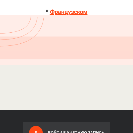
*
Французском
ВОЙТИ В УЧЕТНУЮ ЗАПИСЬ