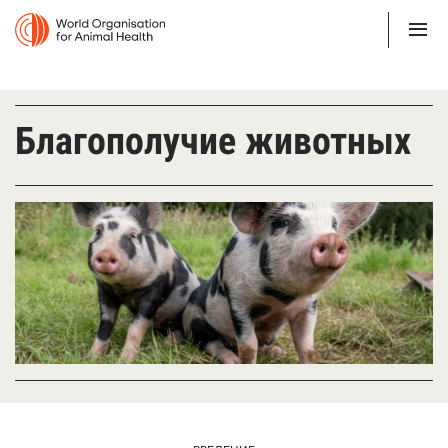
Благополучие животных