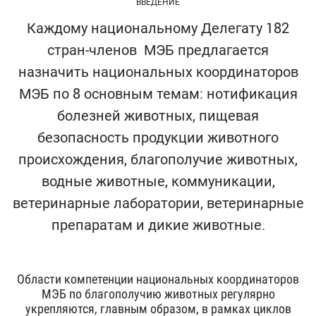
ВВЕДЕНИЕ
Каждому национальному Делегату 182
стран-членов МЭБ предлагается
назначить национальных координаторов
МЭБ по 8 основным темам: нотификация
болезней животных, пищевая
безопасность продукции животного
происхождения, благополучие животных,
водные животные, коммуникации,
ветеринарные лаборатории, ветеринарные
препаратам и дикие животные.
Области компетенции национальных координаторов
МЭБ по благополучию животных регулярно
укрепляются, главным образом, в рамках циклов