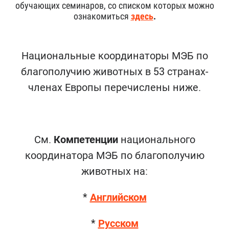
обучающих семинаров, со списком которых можно
ознакомиться
здесь
.
Национальные координаторы МЭБ по
благополучию животных в 53 странах-
членах Европы перечислены ниже.
См.
Компетенции
национального
координатора МЭБ по благополучию
животных на:
*
Английском
*
Русском