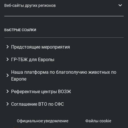
Веб-сайты других регионов
БЫСТРЫЕ ССЫЛКИ
Предстоящие мероприятия
ГР-ТБЖ для Европы
Наша платформа по благополучию животных по
Европе
Референтные центры ВОЗЖ
Соглашение ВТО по СФС
Официальное уведомление
Файлы cookie