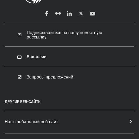
Подписывайтесь на нашу новостную
рассылку
Вакансии
Запросы предложений
ДРУГИЕ ВЕБ-САЙТЫ
Наш глобальный веб-сайт