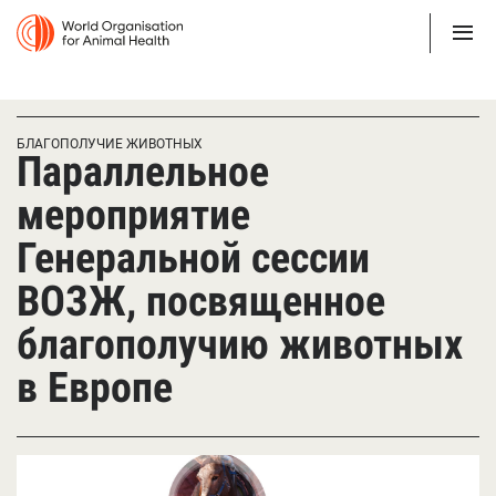
БЛАГОПОЛУЧИЕ ЖИВОТНЫХ
Параллельное
мероприятие
Генеральной сессии
ВОЗЖ, посвященное
благополучию животных
в Европе