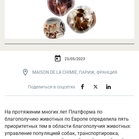
23/05/2023
MAISON DE LA CHIMIE, ПАРИЖ, ФРАНЦИЯ
Поделиться в соцсетях
На протяжении многих лет Платформа по
благополучию животных по Европе определила пять
приоритетных тем в области благополучия животных:
управление популяцией собак, транспортировка,