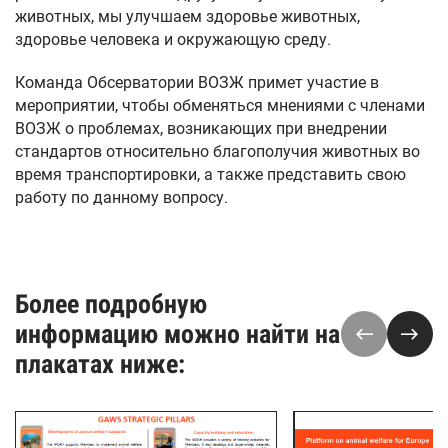
животных, мы улучшаем здоровье животных,
здоровье человека и окружающую среду.
Команда Обсерватории ВОЗЖ примет участие в
мероприятии, чтобы обменяться мнениями с членами
ВОЗЖ о проблемах, возникающих при внедрении
стандартов относительно благополучия животных во
время транспортировки, а также представить свою
работу по данному вопросу.
Более подробную
информацию можно найти на
плакатах ниже: