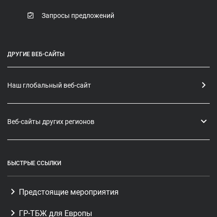
Запросы предложений
ДРУГИЕ ВЕБ-САЙТЫ
Наш глобальный веб-сайт
Веб-сайты других регионов
БЫСТРЫЕ ССЫЛКИ
Предстоящие мероприятия
ГР-ТБЖ для Европы