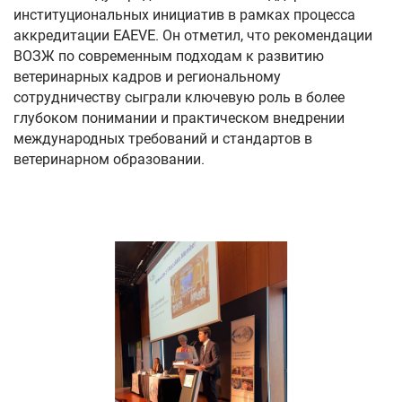
институциональных инициатив в рамках процесса
аккредитации EAEVE. Он отметил, что рекомендации
ВОЗЖ по современным подходам к развитию
ветеринарных кадров и региональному
сотрудничеству сыграли ключевую роль в более
глубоком понимании и практическом внедрении
международных требований и стандартов в
ветеринарном образовании.