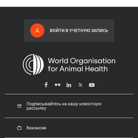
ВОЙТИ В УЧЕТНУЮ ЗАПИСЬ
Подписывайтесь на нашу новостную
рассылку
Вакансии