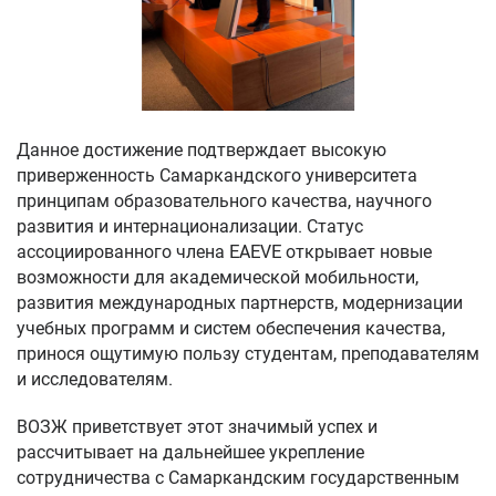
Данное достижение подтверждает высокую
приверженность Самаркандского университета
принципам образовательного качества, научного
развития и интернационализации. Статус
ассоциированного члена EAEVE открывает новые
возможности для академической мобильности,
развития международных партнерств, модернизации
учебных программ и систем обеспечения качества,
принося ощутимую пользу студентам, преподавателям
и исследователям.
ВОЗЖ приветствует этот значимый успех и
рассчитывает на дальнейшее укрепление
сотрудничества с Самаркандским государственным