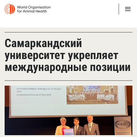
Самаркандский
университет укрепляет
международные позиции