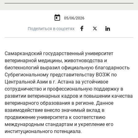
05/06/2026
Поделиться в соцсетях
Самаркандский государственный университет
ветеринарной медицины, животноводства и
биотехнологий выразил официальную благодарность
Субрегиональному представительству ВОЗЖ по
Центральной Азии в г. Астана за устойчивое
сотрудничество и профессиональную поддержку в
развитии ветеринарных кадров и повышении качества
ветеринарного образования в регионе. Данное
взаимодействие внесло значимый вклад в
продвижение университета к соответствию
международным стандартам и укрепление его
институционального потенциала.