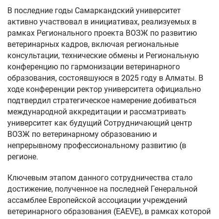
В последние годы Самаркандский университет
активно участвовал в инициативах, реализуемых в
рамках Регионального проекта ВОЗЖ по развитию
ветеринарных кадров, включая региональные
консультации, технические обмены и Региональную
конференцию по гармонизации ветеринарного
образования, состоявшуюся в 2025 году в Алматы. В
ходе конференции ректор университета официально
подтвердил стратегическое намерение добиваться
международной аккредитации и рассматривать
университет как будущий Сотрудничающий центр
ВОЗЖ по ветеринарному образованию и
непрерывному профессиональному развитию (в
регионе.
Ключевым этапом данного сотрудничества стало
достижение, полученное на последней Генеральной
ассамблее Европейской ассоциации учреждений
ветеринарного образования (EAEVE), в рамках которой