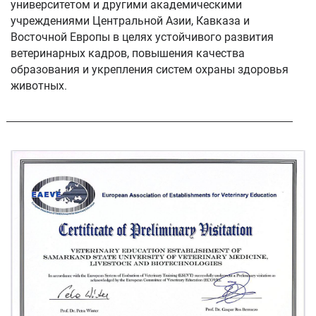
университетом и другими академическими
учреждениями Центральной Азии, Кавказа и
Восточной Европы в целях устойчивого развития
ветеринарных кадров, повышения качества
образования и укрепления систем охраны здоровья
животных.