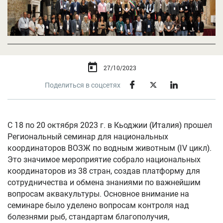
27/10/2023
Поделиться в соцсетях
С 18 по 20 октября 2023 г. в Кьоджии (Италия) прошел
Региональный семинар для национальных
координаторов ВОЗЖ по водным животным (IV цикл).
Это значимое мероприятие собрало национальных
координаторов из 38 стран, создав платформу для
сотрудничества и обмена знаниями по важнейшим
вопросам аквакультуры. Основное внимание на
семинаре было уделено вопросам контроля над
болезнями рыб, стандартам благополучия,