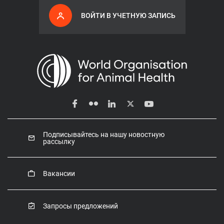
ВОЙТИ В УЧЕТНУЮ ЗАПИСЬ
Подписывайтесь на нашу новостную
рассылку
Вакансии
Запросы предложений