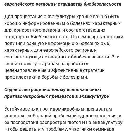
европейского региона и стандартах биобезопасности
Для процветания аквакультуры крайне важно быть
хорошо информированным о болезнях, характерных
для конкретного региона, и соответствующих
стандартах биобезопасности. На семинаре участники
получили важную информацию о болезнях рыб,
характерных для европейского региона, и
соответствующих стандартах биобезопасности. Эти
знания помогут странам разработать
целенаправленные и эффективные стратегии
профилактики и борьбы с болезнями.
Содействие рациональному использованию
противомикробных препаратов в аквакультуре
Устойчивость к противомикробным препаратам
является глобальной проблемой здравоохранения, и
ее последствия распространяются и на аквакультуру.
Чтобы решить эту проблему, участники семинара