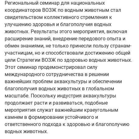
Региональный семинар для национальных
координаторов ВОЗЖ по водным животным стал
свидетельством коллективного стремления к
улучшению здоровья и благополучия водных
животных. Результаты этого мероприятия, включая
расширение знаний, внедрение передового опыта и
обмен знаниями, не только принесли пользу странам-
участницам, но и способствовали достижению общей
цели Стратегии ВОЗЖ по здоровью водных животных.
Этот семинар продемонстрировал силу
международного сотрудничества в решении
важнейших проблем аквакультуры и обеспечении
благополучия водных животных в глобальном
масштабе. Поскольку индустрия аквакультуры
продолжает расти и развиваться, подобные
мероприятия служат важнейшим краеугольным
камнем в формировании устойчивого и
ответственного подхода к здоровью и благополучию
водных животных.