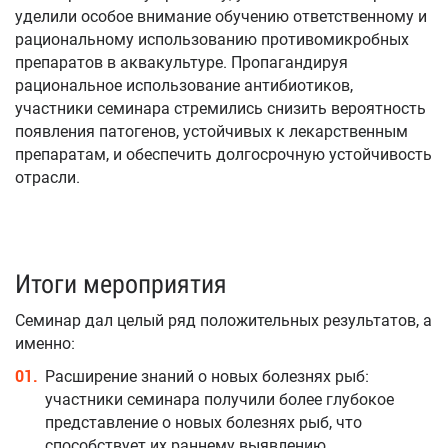
уделили особое внимание обучению ответственному и
рациональному использованию противомикробных
препаратов в аквакультуре. Пропагандируя
рациональное использование антибиотиков,
участники семинара стремились снизить вероятность
появления патогенов, устойчивых к лекарственным
препаратам, и обеспечить долгосрочную устойчивость
отрасли.
Итоги мероприятия
Семинар дал целый ряд положительных результатов, а
именно:
Расширение знаний о новых болезнях рыб:
участники семинара получили более глубокое
представление о новых болезнях рыб, что
способствует их раннему выявлению,