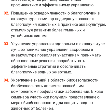
профилактике и эффективному управлению.
Повышение осведомленности о благополучии в
аквакультуре: семинар подчеркнул важность
благополучия животных в практике аквакультуры,
стимулируя развитие более гуманных и
устойчивых систем.
Улучшение управления здоровьем в аквакультуре:
лучшее понимание управления здоровьем в
аквакультуре позволяет участникам принимать
обоснованные решения, разрабатывать
эффективные стратегии и обеспечивать
благополучие водных животных.
Укрепление знаний в области биобезопасности:
биобезопасность является важнейшим
компонентом профилактики заболеваний. В ходе
семинара участники получили представление о
мерах биобезопасности для защиты водных
животных от болезней.