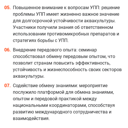
Повышенное внимание к вопросам УПП: решение
проблемы УПП имеет жизненно важное значение
для долгосрочной устойчивости аквакультуры.
Участники получили знания об ответственном
использовании противомикробных препаратов и
стратегиях борьбы с УПП.
Внедрение передового опыта: семинар
способствовал обмену передовым опытом, что
позволит странам повысить эффективность,
устойчивость и жизнеспособность своих секторов
аквакультуры.
Содействие обмену знаниями: мероприятие
послужило платформой для обмена знаниями,
опытом и передовой практикой между
национальными координаторами, способствуя
развитию международного сотрудничества и
взаимодействия.