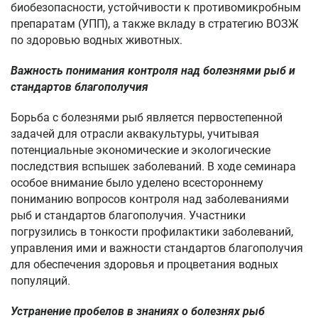
биобезопасности, устойчивости к противомикробным
препаратам (УПП), а также вкладу в стратегию ВОЗЖ
по здоровью водных животных.
Важность понимания контроля над болезнями рыб и
стандартов благополучия
Борьба с болезнями рыб является первостепенной
задачей для отрасли аквакультуры, учитывая
потенциальные экономические и экологические
последствия вспышек заболеваний. В ходе семинара
особое внимание было уделено всестороннему
пониманию вопросов контроля над заболеваниями
рыб и стандартов благополучия. Участники
погрузились в тонкости профилактики заболеваний,
управления ими и важности стандартов благополучия
для обеспечения здоровья и процветания водных
популяций.
Устранение пробелов в знаниях о болезнях рыб