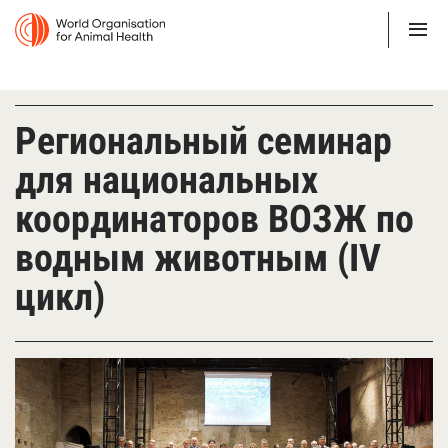
Региональный семинар
для национальных
координаторов ВОЗЖ по
водным животным (IV
цикл)