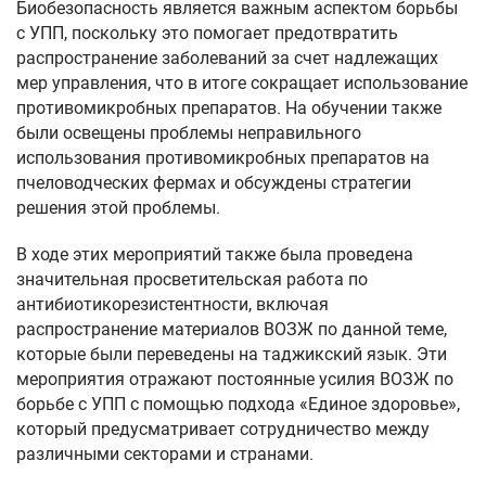
Биобезопасность является важным аспектом борьбы
с УПП, поскольку это помогает предотвратить
распространение заболеваний за счет надлежащих
мер управления, что в итоге сокращает использование
противомикробных препаратов. На обучении также
были освещены проблемы неправильного
использования противомикробных препаратов на
пчеловодческих фермах и обсуждены стратегии
решения этой проблемы.
В ходе этих мероприятий также была проведена
значительная просветительская работа по
антибиотикорезистентности, включая
распространение материалов ВОЗЖ по данной теме,
которые были переведены на таджикский язык. Эти
мероприятия отражают постоянные усилия ВОЗЖ по
борьбе с УПП с помощью подхода «Единое здоровье»,
который предусматривает сотрудничество между
различными секторами и странами.