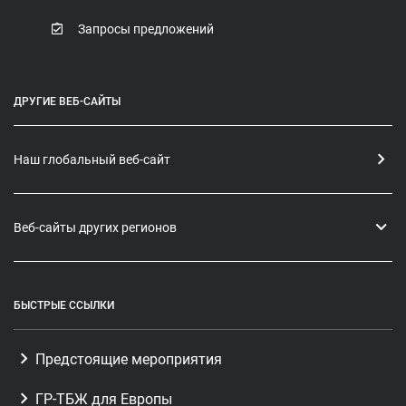
Запросы предложений
ДРУГИЕ ВЕБ-САЙТЫ
Наш глобальный веб-сайт
Веб-сайты других регионов
БЫСТРЫЕ ССЫЛКИ
Предстоящие мероприятия
ГР-ТБЖ для Европы