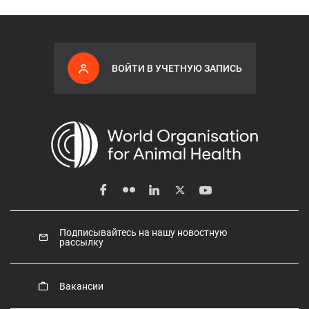
ВОЙТИ В УЧЕТНУЮ ЗАПИСЬ
Подписывайтесь на нашу новостную
рассылку
Вакансии