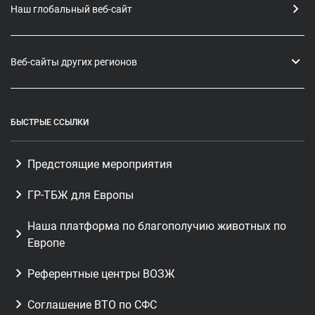
Наш глобальный веб-сайт
Веб-сайты других регионов
БЫСТРЫЕ ССЫЛКИ
Предстоящие мероприятия
ГР-ТБЖ для Европы
Наша платформа по благополучию животных по
Европе
Референтные центры ВОЗЖ
Соглашение ВТО по СФС