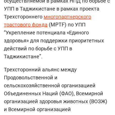
осуществляемой в рамках НПД по борьбе с
УПП в Таджикистане в рамках проекта
Трехстороннего
многопартнерского
трастового фонда
(MPTF) по УПП
“Укрепление потенциала «Единого
здоровья» для поддержки приоритетных
действий по борьбе с УПП в
Таджикистане”.
Трехсторонний альянс между
Продовольственной и
сельскохозяйственной организацией
Объединенных Наций (ФАО), Всемирной
организацией здоровья животных (ВОЗЖ)
и Всемирной организацией