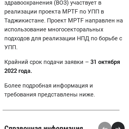
здравоохранения (ВОЗ) участвует в
реализации проекта MPTF по УПП в
Таджикистане. Проект MPTF направлен на
использование многосекторальных
подходов для реализации НПД по борьбе с
УПП.
Крайний срок подачи заявки –
31 октября
2022 года.
Более подробная информация и
требования представлены ниже.
Справочная информация