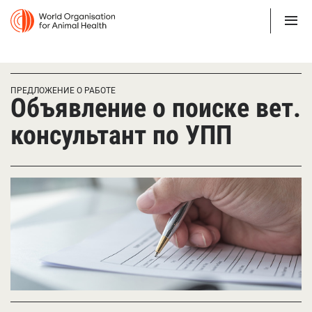
ПРЕДЛОЖЕНИЕ О РАБОТЕ
Объявление о поиске вет.
консультант по УПП