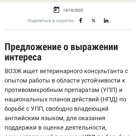
13/10/2022
Поделиться в соцсетях
Предложение о выражении
интереса
ВОЗЖ ищет ветеринарного консультанта с
опытом работы в области устойчивости к
противомикробным препаратам (УПП) и
национальных планов действий (НПД) по
борьбе с УПП, свободно владеющий
английским языком, для оказания
поддержки в оценке деятельности,