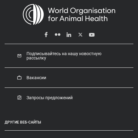
Подписывайтесь на нашу новостную
рассылку
Вакансии
Запросы предложений
ДРУГИЕ ВЕБ-САЙТЫ