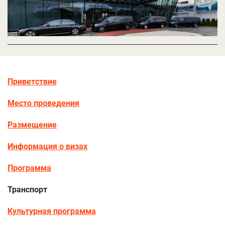
Приветствие
Место проведения
Размещение
Информация о визах
Программа
Транспорт
Культурная программа