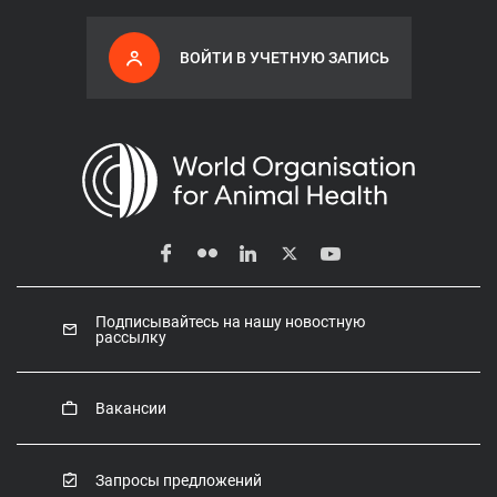
ВОЙТИ В УЧЕТНУЮ ЗАПИСЬ
Подписывайтесь на нашу новостную
рассылку
Вакансии
Запросы предложений