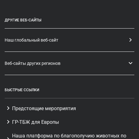
ДРУГИЕ ВЕБ-САЙТЫ
Наш глобальный веб-сайт
Веб-сайты других регионов
БЫСТРЫЕ ССЫЛКИ
Предстоящие мероприятия
ГР-ТБЖ для Европы
Наша платформа по благополучию животных по