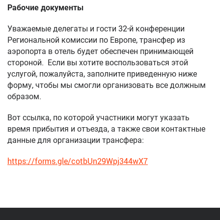
Рабочие документы
Уважаемые делегаты и гости 32-й конференции
Региональной комиссии по Европе, трансфер из
аэропорта в отель будет обеспечен принимающей
стороной.
Если вы хотите воспользоваться этой
услугой, пожалуйста, заполните приведенную ниже
форму, чтобы мы смогли организовать все должным
образом.
Вот ссылка, по которой участники могут указать
время прибытия и отъезда, а также свои контактные
данные для организации трансфера:
https://forms.gle/cotbUn29Wpj344wX7