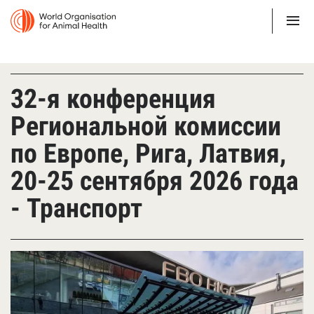
32-я конференция
Региональной комиссии
по Европе, Рига, Латвия,
20-25 сентября 2026 года
- Транспорт