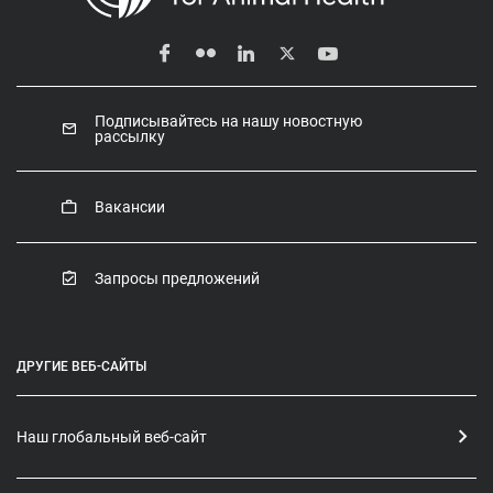
Подписывайтесь на нашу новостную
рассылку
Вакансии
Запросы предложений
ДРУГИЕ ВЕБ-САЙТЫ
Наш глобальный веб-сайт