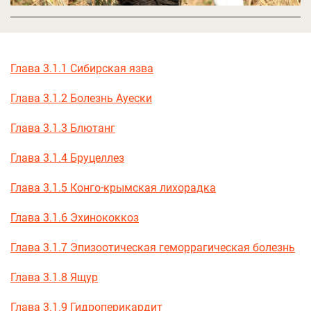
Глава 3.1.1 Сибирская язва
Глава 3.1.2 Болезнь Ауески
Глава 3.1.3 Блютанг
Глава 3.1.4 Бруцеллез
Глава 3.1.5 Конго-крымская лихорадка
Глава 3.1.6 Эхинококкоз
Глава 3.1.7 Эпизоотическая геморрагическая болезнь
Глава 3.1.8 Ящур
Глава 3.1.9 Гидроперикардит