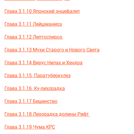
Глава 3.1.10 Японский энцефалит
Глава 3.1.11 Лейшманиоз
Глава 3.1.12 Лептоспироз
Глава 3.1.13 Мухи Старого и Нового Света
Глава 3.1.14 Вирус Нипах и Хендра
Глава 3.1.15 Паратуберкулез
Глава 3.1.16 Ку-лихорадка
Глава 3.1.17 Бешенство
Глава 3.1.18 Лихорадка долины Рифт
Глава 3.1.19 Чума КРС