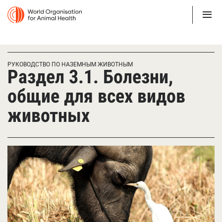
РУКОВОДСТВО ПО НАЗЕМНЫМ ЖИВОТНЫМ
Раздел 3.1. Болезни,
общие для всех видов
животных