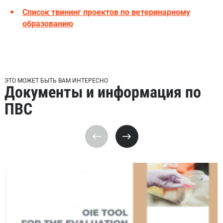
Список твининг проектов по ветеринарному
образованию
ЭТО МОЖЕТ БЫТЬ ВАМ ИНТЕРЕСНО
Документы и информация по
ПВС