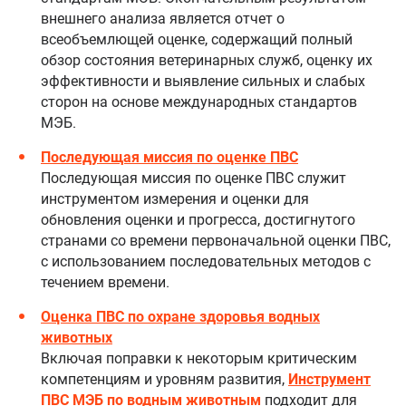
внешнего анализа является отчет о
всеобъемлющей оценке, содержащий полный
обзор состояния ветеринарных служб, оценку их
эффективности и выявление сильных и слабых
сторон на основе международных стандартов
МЭБ.
Последующая миссия по оценке ПВС
Последующая миссия по оценке ПВС служит
инструментом измерения и оценки для
обновления оценки и прогресса, достигнутого
странами со времени первоначальной оценки ПВС,
с использованием последовательных методов с
течением времени.
Оценка ПВС по охране здоровья водных
животных
Включая поправки к некоторым критическим
компетенциям и уровням развития,
Инструмент
ПВС МЭБ по водным животным
подходит для