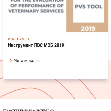
ИНСТРУМЕНТ
Инструмент ПВС МЭБ 2019
Читать далее
ЭТО МОЖЕТ БЫТЬ ВАМ ИНТЕРЕСНО