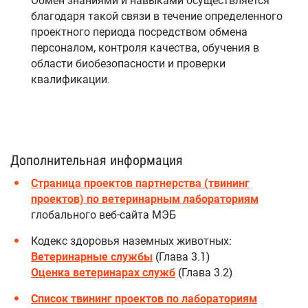
благодаря такой связи в течение определенного
проектного периода посредством обмена
персоналом, контроля качества, обучения в
области биобезопасности и проверки
квалификации.
Дополнительная информация
Страница проектов партнерства (твининг
проектов) по ветеринарным лабораториям
глобального веб-сайта МЭБ
Кодекс здоровья наземных животных:
Ветеринарные службы
(Глава 3.1)
Оценка ветеринарах служб
(Глава 3.2)
Список твининг проектов по лабораториям