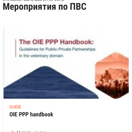
Мероприятия по ПВС
GUIDE
OIE PPP handbook