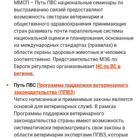
ММСП – Путь ПВС национальные семинары по
выстраиванию связей предоставляют
возможность секторам ветеринарии и
общественного здравоохранения принимающих
стран развивать почти параллельные системы
национальной оценки и планирования, основанные
на международных стандартах (правилах) в
области охраны здоровья животных и человека
соответственно. Представительство МЭБ по
Европе регулярно организовывает
НС по ВС в
регионе.
Путь ПВС
Программа поддержки ветеринарного
законодательства (ППВЗ)
Четко написанные и применимые законы является
основой для ветеринарных служб. В рамках
Программы поддержки ветеринарного
законодательства страны имеют возможность
систематически пересматривать свои законы в
области ветеринарии экспертами ППВЗ, которые