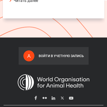
Читать далее
ВОЙТИ В УЧЕТНУЮ ЗАПИСЬ