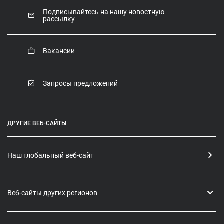
Подписывайтесь на нашу новостную
рассылку
Вакансии
Запросы предложений
ДРУГИЕ ВЕБ-САЙТЫ
Наш глобальный веб-сайт
Веб-сайты других регионов