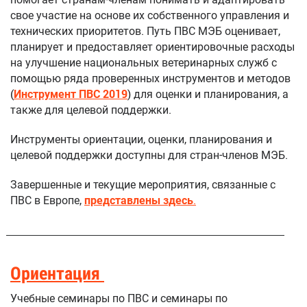
свое участие на основе их собственного управления и
технических приоритетов. Путь ПВС МЭБ оценивает,
планирует и предоставляет ориентировочные расходы
на улучшение национальных ветеринарных служб с
помощью ряда проверенных инструментов и методов
(
Инструмент ПВС 2019
) для оценки и планирования, а
также для целевой поддержки.
Инструменты ориентации, оценки, планирования и
целевой поддержки доступны для стран-членов МЭБ.
Завершенные и текущие мероприятия, связанные с
ПВС в Европе,
представлены здесь
.
Ориентация
Учебные семинары по ПВС и семинары по