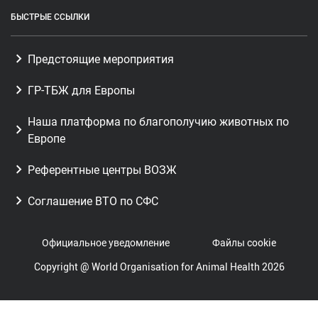
БЫСТРЫЕ ССЫЛКИ
Предстоящие мероприятия
ГР-ТБЖ для Европы
Наша платформа по благополучию животных по
Европе
Референтные центры ВОЗЖ
Соглашение ВТО по СФС
Официальное уведомление
Файлы cookie
Copyright @ World Organisation for Animal Health 2026