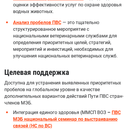
оценки эффективности услуг по охране здоровья
водных животных.
Анализ пробелов ПВС
— это тщательно
структурированное мероприятие с
национальными ветеринарными службами для
определения приоритетных целей, стратегий,
мероприятий и инвестиций, необходимых для
улучшения национальных ветеринарных служб.
Целевая поддержка
Доступна для устранения выявленных приоритетных
пробелов на глобальном уровне в качестве
дополнительных вариантов действий Пути ПВС стран-
членов МЭБ.
Интеграция единого здоровья (ММСП ВОЗ
–
ПВС
МЭБ национальный семинар по выстраиванию
связей
(НС по ВС)