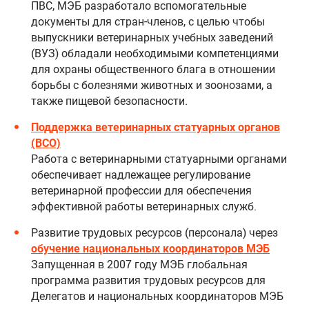
ПВС, МЭБ разработало вспомогательные
документы для стран-членов, с целью чтобы
выпускники ветеринарных учебных заведений
(ВУЗ) обладали необходимыми компетенциями
для охраны общественного блага в отношении
борьбы с болезнями животных и зоонозами, а
также пищевой безопасности.
Поддержка ветеринарных статуарных органов
(ВСО)
Работа с ветеринарными статуарными органами
обеспечивает надлежащее регулирование
ветеринарной профессии для обеспечения
эффективной работы ветеринарных служб.
Развитие трудовых ресурсов (персонала) через
обучение национальных координаторов МЭБ
Запущенная в 2007 году МЭБ глобальная
программа развития трудовых ресурсов для
Делегатов и национальных координаторов МЭБ