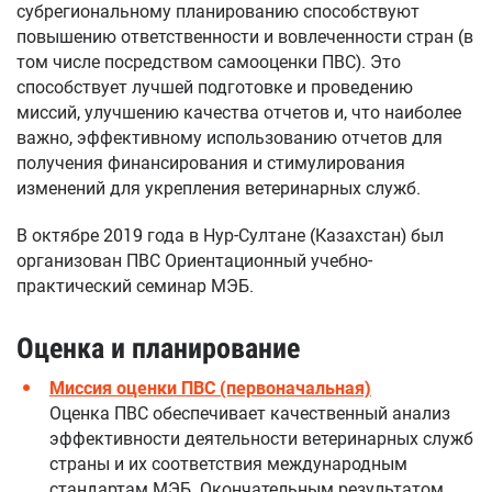
субрегиональному планированию способствуют
повышению ответственности и вовлеченности стран (в
том числе посредством самооценки ПВС). Это
способствует лучшей подготовке и проведению
миссий, улучшению качества отчетов и, что наиболее
важно, эффективному использованию отчетов для
получения финансирования и стимулирования
изменений для укрепления ветеринарных служб.
В октябре 2019 года в Нур-Султане (Казахстан) был
организован ПВС Ориентационный учебно-
практический семинар МЭБ.
Оценка
и
планирование
Миссия оценки ПВС (первоначальная)
Оценка ПВС обеспечивает качественный анализ
эффективности деятельности ветеринарных служб
страны и их соответствия международным
стандартам МЭБ. Окончательным результатом