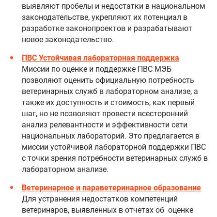
выявляют пробелы и недостатки в национальном
законодательстве, укрепляют их потенциал в
разработке законопроектов и разрабатывают
новое законодательство.
ПВС Устойчивая лабораторная поддержка
Миссии по оценке и поддержке ПВС МЭБ
позволяют оценить официальную потребность
ветеринарных служб в лабораторном анализе, а
также их доступность и стоимость, как первый
шаг, но не позволяют провести всесторонний
анализ релевантности и эффективности сети
национальных лабораторий. Это предлагается в
миссии устойчивой лабораторной поддержки ПВС
с точки зрения потребности ветеринарных служб в
лабораторном анализе.
Ветеринарное и параветеринарное образование
Для устранения недостатков компетенций
ветеринаров, выявленных в отчетах об оценке