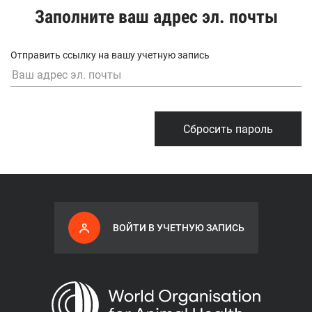
Заполните ваш адрес эл. почты
Отправить ссылку на вашу учетную запись
Сбросить пароль
ВОЙТИ В УЧЕТНУЮ ЗАПИСЬ