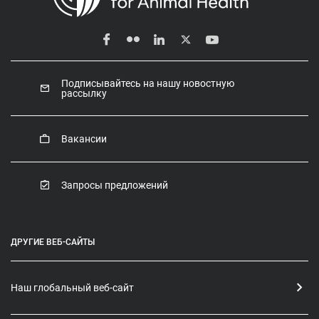
Подписывайтесь на нашу новостную
рассылку
Вакансии
Запросы предложений
ДРУГИЕ ВЕБ-САЙТЫ
Наш глобальный веб-сайт