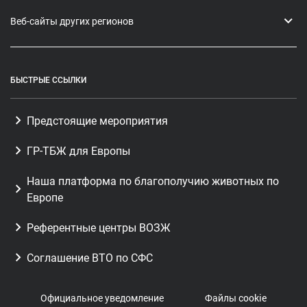
Веб-сайты других регионов
БЫСТРЫЕ ССЫЛКИ
Предстоящие мероприятия
ГР-ТБЖ для Европы
Наша платформа по благополучию животных по
Европе
Референтные центры ВОЗЖ
Соглашение ВТО по СФС
Официальное уведомление
Файлы cookie