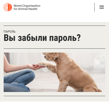
ПАРОЛЬ
Вы забыли пароль?