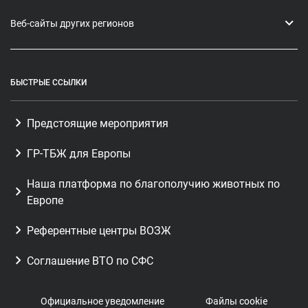
Веб-сайты других регионов
БЫСТРЫЕ ССЫЛКИ
Предстоящие мероприятия
ГР-ТБЖ для Европы
Наша платформа по благополучию животных по
Европе
Референтные центры ВОЗЖ
Соглашение ВТО по СФС
Официальное уведомление
Файлы cookie