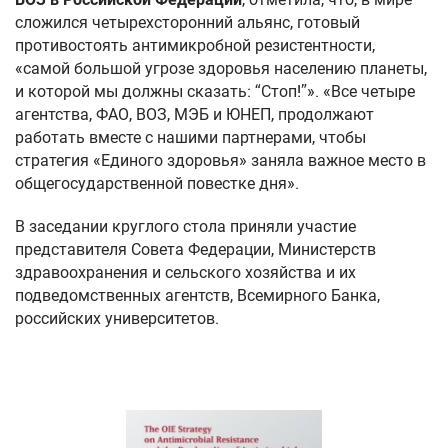
сложился четырехсторонний альянс, готовый
противостоять антимикробной резистентности,
«самой большой угрозе здоровья населению планеты,
и которой мы должны сказать: “Стоп!”». «Все четыре
агентства, ФАО, ВОЗ, МЭБ и ЮНЕП, продолжают
работать вместе с нашими партнерами, чтобы
стратегия «Единого здоровья» заняла важное место в
общегосударственной повестке дня».
В заседании круглого стола приняли участие
представителя Совета Федерации, Министерств
здравоохранения и сельского хозяйства и их
подведомственных агентств, Всемирного Банка,
российских университетов.