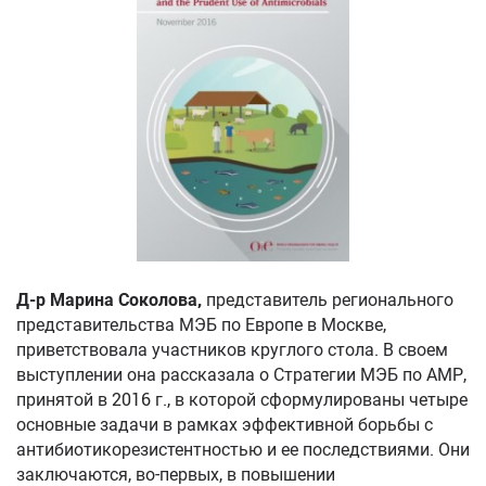
Д-р Марина Соколова,
представитель регионального
представительства МЭБ по Европе в Москве,
приветствовала участников круглого стола. В своем
выступлении она рассказала о Стратегии МЭБ по АМР,
принятой в 2016 г., в которой сформулированы четыре
основные задачи в рамках эффективной борьбы с
антибиотикорезистентностью и ее последствиями. Они
заключаются, во-первых, в повышении