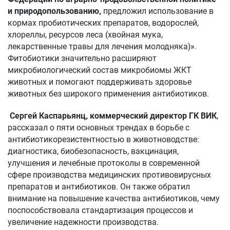
и природопользованию,
предложил использование в
кормах пробиотических препаратов, водорослей,
хлореллы, ресурсов леса (хвойная мука,
лекарственные травы для лечения молодняка)».
Фитобиотики значительно расширяют
микробиологический состав микробиомы ЖКТ
животных и помогают поддерживать здоровье
животных без широкого применения антибиотиков.
Сергей Каспарьянц, коммерческий директор ГК ВИК
,
рассказал о пяти основных трендах в борьбе с
антибиотикорезистентностью в животноводстве:
диагностика, биобезопасность, вакцинация,
улучшения и лечебные протоколы в современной
сфере производства медицинских противовирусных
препаратов и антибиотиков. Он также обратил
внимание на повышение качества антибиотиков, чему
поспособствовала стандартизация процессов и
увеличение надежности производства.