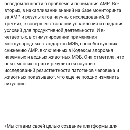
осведомленности о проблеме и понимания АМР. Во-
вторых, в накапливании знаний на базе мониторинга
за АМР и результатов научных исследований. В-
третьих, в совершенствовании управления и создания
условий для продуктивной деятельности. И в-
четвертых, в стимулировании применения
международных стандартов МЭБ, способствующих
снижению АМР, включенных в Кодексы здоровья
наземных и водных животных МЭБ. Она отметила, что
опыт многих стран и результаты научных
исследований резистентности патогенов человека и
животных показывают, что еще не поздно изменить
ситуацию.
«Мы ставим своей целью создание платформы для