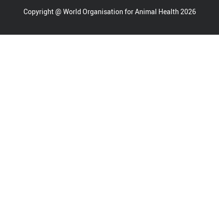
Copyright @ World Organisation for Animal Health 2026