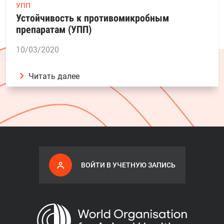
УПП
Устойчивость к противомикробным
препаратам (УПП)
10/03/2020
Читать далее
ВОЙТИ В УЧЕТНУЮ ЗАПИСЬ