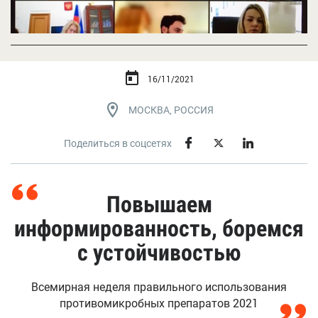
16/11/2021
МОСКВА, РОССИЯ
Поделиться в соцсетях
Повышаем
информированность, боремся
с устойчивостью
Всемирная неделя правильного использования
противомикробных препаратов 2021