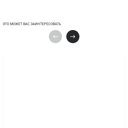
ЭТО МОЖЕТ ВАС ЗАИНТЕРЕСОВАТЬ