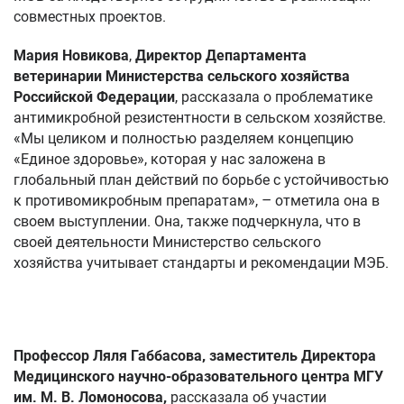
совместных проектов.
Мария Новикова
,
Директор Департамента
ветеринарии Министерства сельского хозяйства
Российской Федерации
, рассказала о проблематике
антимикробной резистентности в сельском хозяйстве.
«Мы целиком и полностью разделяем концепцию
«Единое здоровье», которая у нас заложена в
глобальный план действий по борьбе с устойчивостью
к противомикробным препаратам», – отметила она в
своем выступлении. Она, также подчеркнула, что в
своей деятельности Министерство сельского
хозяйства учитывает стандарты и рекомендации МЭБ.
Профессор Ляля Габбасова
, заместитель Директора
Медицинского научно-образовательного центра МГУ
им. М. В. Ломоносова,
рассказала об участии