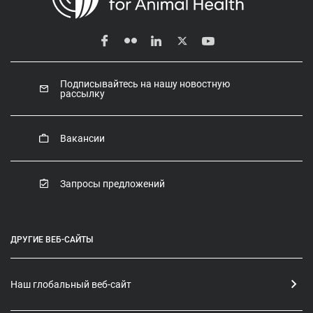
Подписывайтесь на нашу новостную
рассылку
Вакансии
Запросы предложений
ДРУГИЕ ВЕБ-САЙТЫ
Наш глобальный веб-сайт