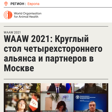
РЕГИОН :
Европа
WAAW 2021
WAAW 2021: Круглый
стол четырехстороннего
альянса и партнеров в
Москве