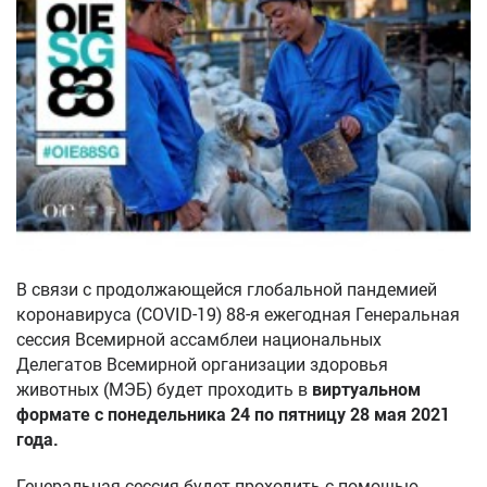
В связи с продолжающейся глобальной пандемией
коронавируса (COVID-19) 88-я ежегодная Генеральная
сессия Всемирной ассамблеи национальных
Делегатов Всемирной организации здоровья
животных (МЭБ) будет проходить в
виртуальном
формате с понедельника 24 по пятницу 28 мая 2021
года.
Генеральная сессия будет проходить с помощью