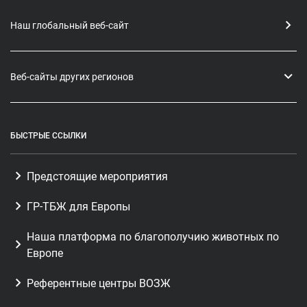
Наш глобальный веб-сайт
Веб-сайты других регионов
БЫСТРЫЕ ССЫЛКИ
Предстоящие мероприятия
ГР-ТБЖ для Европы
Наша платформа по благополучию животных по
Европе
Референтные центры ВОЗЖ