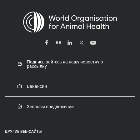
Подписывайтесь на нашу новостную
рассылку
Вакансии
Запросы предложений
ДРУГИЕ ВЕБ-САЙТЫ