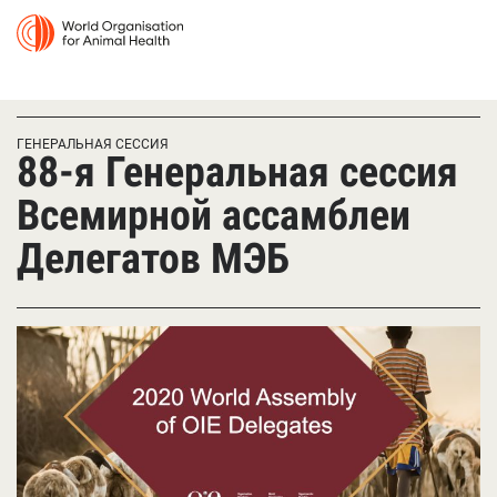
ГЕНЕРАЛЬНАЯ СЕССИЯ
88-я Генеральная сессия
Всемирной ассамблеи
Делегатов МЭБ