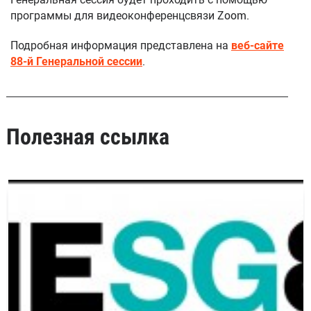
программы для видеоконференцсвязи Zoom.
Подробная информация представлена на
веб-сайте
88-й Генеральной сессии
.
Полезная ссылка