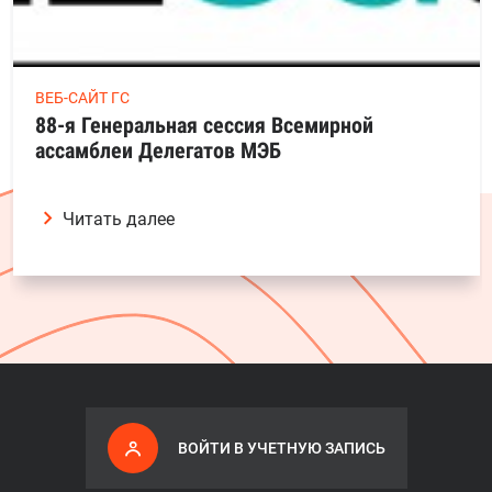
ВЕБ-САЙТ ГС
88-я Генеральная сессия Всемирной
ассамблеи Делегатов МЭБ
Читать далее
ВОЙТИ В УЧЕТНУЮ ЗАПИСЬ