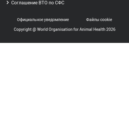
Соглашение ВТО по СФС
Официальное уведомление
Файлы cookie
Copyright @ World Organisation for Animal Health 2026