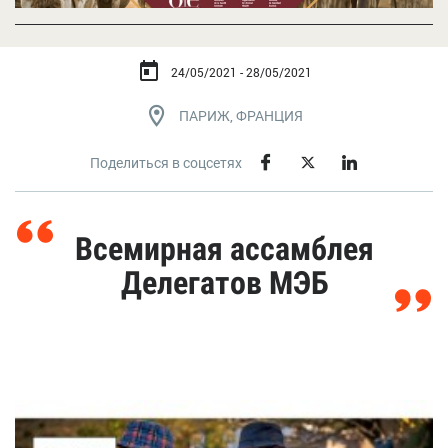
24/05/2021 - 28/05/2021
ПАРИЖ, ФРАНЦИЯ
Поделиться в соцсетях
Всемирная ассамблея
Делегатов МЭБ