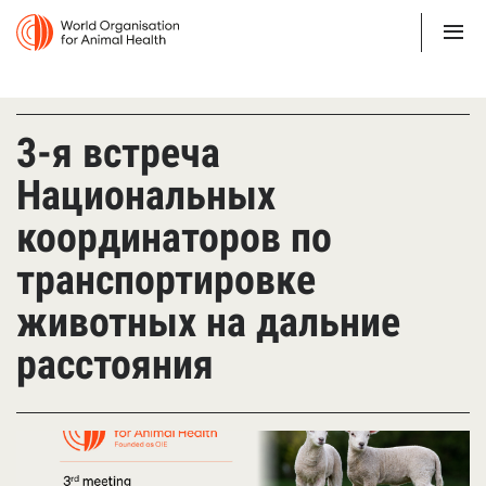
3-я встреча
Национальных
координаторов по
транспортировке
животных на дальние
расстояния