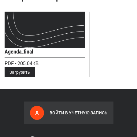
Agenda_final
PDF - 205.04KB
Загрузить
ВОЙТИ В УЧЕТНУЮ ЗАПИСЬ