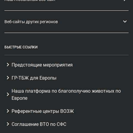
Веб-сайты других регионов
БЫСТРЫЕ ССЫЛКИ
Предстоящие мероприятия
ГР-ТБЖ для Европы
Наша платформа по благополучию животных по
Европе
Референтные центры ВОЗЖ
Соглашение ВТО по СФС