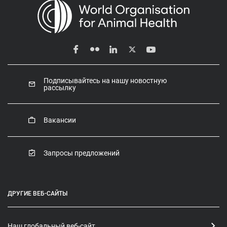
Подписывайтесь на нашу новостную
рассылку
Вакансии
Запросы предложений
ДРУГИЕ ВЕБ-САЙТЫ
Наш глобальный веб-сайт