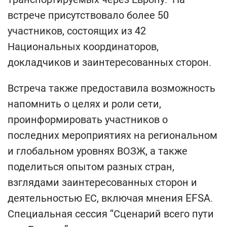
встрече присутствовало более 50
участников, состоящих из 42
Национальных координаторов,
докладчиков и заинтересованных сторон.
Встреча также предоставила возможность
напомнить о целях и роли сети,
проинформировать участников о
последних мероприятиях на региональном
и глобальном уровнях ВОЗЖ, а также
поделиться опытом разных стран,
взглядами заинтересованных сторон и
деятельностью ЕС, включая мнения EFSA.
Специальная сессия “Сценарий всего пути