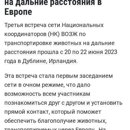
на дальние расстояния в
Европе
Третья встреча сети Национальных
координаторов (НК) ВОЗЖ по
транспортировке животных на дальние
расстояния прошла с 20 по 22 июня 2023
года в Дублине, Ирландия.
Эта встреча стала первым заседанием
сети в очном режиме, что дало
возможность всем участникам
познакомиться друг с другом и установить
прямой контакт, который поможет
обеспечить благополучие животных,
транспортируемых через Европу. На