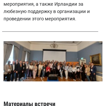
мероприятия, а также Ирландии за
любезную поддержку в организации и
проведении этого мероприятия.
Материалы встречи