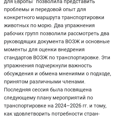
для Европы” позволила представить
проблемы и передовой опыт для
конкретного маршрута транспортировки
животных по морю. Два упражнения
рабочих групп позволили рассмотреть два
руководящих документа ВОЗЖ и основные
моменты для оценки внедрения
стандартов ВОЗЖ по транспортировке. Эти
упражнения подчеркнули важность
обсуждения и обмена мнениями о подходе,
принятом различными членами.
Последняя сессия была посвящена
следующему плану мероприятий по
транспортировке на 2024–2026 гг. и тому,
как удовлетворить потребности стран-