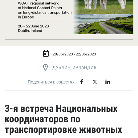
20/06/2023 - 22/06/2023
ДУБЛИН, ИРЛАНДИЯ
Поделиться в соцсетях
3-я встреча Национальных
координаторов по
транспортировке животных