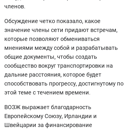
членов.
Обсуждение четко показало, какое
значение члены сети придают встречам,
которые позволяют обмениваться
мнениями между собой и разрабатывать
общие документы, чтобы создать
сообщество вокруг транспортировки на
дальние расстояния, которое будет
способствовать прогрессу, достигнутому по
этой теме с течением времени.
ВОЗЖ выражает благодарность
Европейскому Союзу, Ирландии и
Швейцарии за финансирование