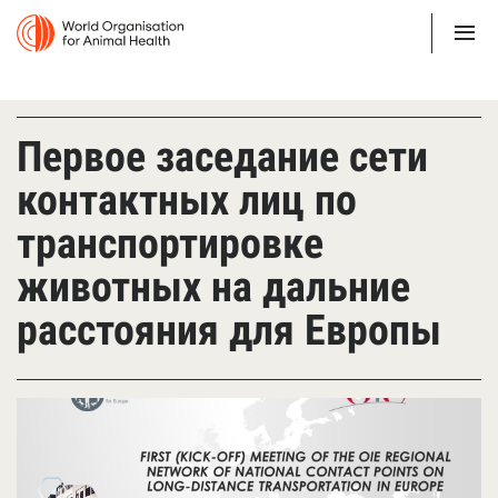
Первое заседание сети
контактных лиц по
транспортировке
животных на дальние
расстояния для Европы