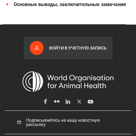
Основные выводы, заключительные замечания
ВОЙТИ В УЧЕТНУЮ ЗАПИСЬ
Подписывайтесь на нашу новостную
рассылку