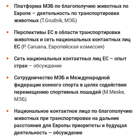
Платформа МЭБ по благополучию животных по
Европе – деятельность по транспортировке
животных
(T.Grudnik, МЭБ)
Перспективы ЕС в области транспортировки
животных и сеть национальных контактных лиц
ЕС
(P. Caruana, Европейская комиссия)
Сеть национальных контактных лиц ЕС – опыт
стран
– обсуждение
Сотрудничество МЭБ и Международной
федерации конного спорта в целях содействия
перемещению спортивных лошадей
(M.Meske,
МЭБ)
Национальное контактное лицо по благополучию
животных при транспортировке на дальние
расстояния для Европы приоритеты и будущая
деятельность – обсуждение