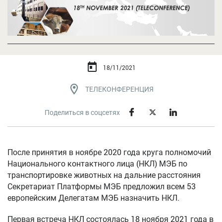
18/11/2021
ТЕЛЕКОНФЕРЕНЦИЯ
Поделиться в соцсетях
После принятия в ноябре 2020 года круга полномочий
Национального контактного лица (НКЛ) МЭБ по
транспортировке животных на дальние расстояния
Секретариат Платформы МЭБ предложил всем 53
европейским Делегатам МЭБ назначить НКЛ.
Первая встреча НКЛ состоялась 18 ноября 2021 года в