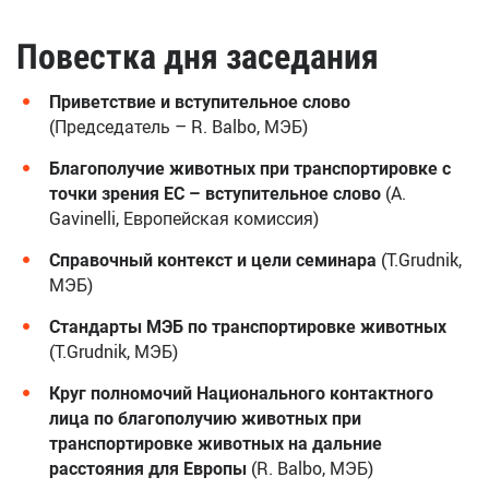
Повестка дня заседания
Приветствие и вступительное слово
(Председатель – R. Balbo, МЭБ)
Благополучие животных при транспортировке с
точки зрения ЕС – вступительное слово
(A.
Gavinelli, Европейская комиссия)
Справочный контекст и цели семинара
(T.Grudnik,
МЭБ)
Стандарты МЭБ по транспортировке животных
(T.Grudnik, МЭБ)
Круг полномочий Национального контактного
лица по благополучию животных при
транспортировке животных на дальние
расстояния для Европы
(R. Balbo, МЭБ)