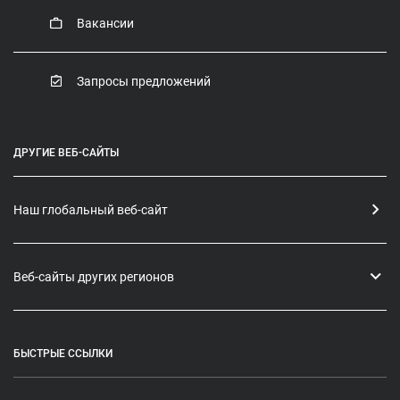
Вакансии
Запросы предложений
ДРУГИЕ ВЕБ-САЙТЫ
Наш глобальный веб-сайт
Веб-сайты других регионов
БЫСТРЫЕ ССЫЛКИ