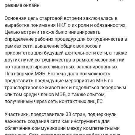
режиме онлайн.
Основная цель стартовой встречи заключалась в
выработке понимания НКЛ о их роли и обязанностях.
Целью встречи также было инициировать
определение рабочих процедур для сотрудничества в
рамках сети, выявление общих вопросов и
приоритетов для будущей деятельности сети, а также
других путей сотрудничества в рамках мероприятий
по транспортировке животных, запланированных
Платформой МЭБ. Встреча дала возможность
представить предыдущие мероприятия МЭБ по
транспортировке животных и поделиться передовым
опытом среди членов МЭБ, а также опытом,
полученным через сеть контактных лиц ЕС.
Участники, представители 33 стран, подчеркнули
важность создания сети как инструмента для
облегчения коммуникации между компетентными