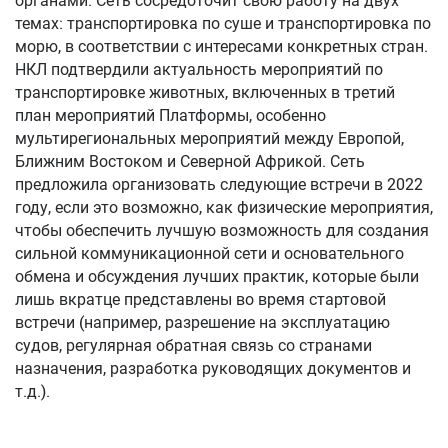
органами. Сеть сосредоточит свою работу на двух
темах: транспортировка по суше и транспортировка по
морю, в соответствии с интересами конкретных стран.
НКЛ подтвердили актуальность мероприятий по
транспортировке животных, включенных в третий
план мероприятий Платформы, особенно
мультирегиональных мероприятий между Европой,
Ближним Востоком и Северной Африкой. Сеть
предложила организовать следующие встречи в 2022
году, если это возможно, как физические мероприятия,
чтобы обеспечить лучшую возможность для создания
сильной коммуникационной сети и основательного
обмена и обсуждения лучших практик, которые были
лишь вкратце представлены во время стартовой
встречи (например, разрешение на эксплуатацию
судов, регулярная обратная связь со странами
назначения, разработка руководящих документов и
т.д.).