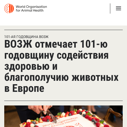
101-АЯ ГОДОВЩИНА ВОЗЖ
ВОЗЖ отмечает 101-ю
годовщину содействия
здоровью и
благополучию животных
в Европе