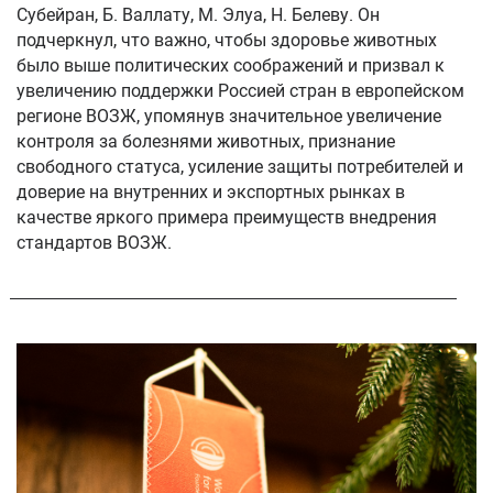
Субейран, Б. Валлату, М. Элуа, Н. Белеву. Он
подчеркнул, что важно, чтобы здоровье животных
было выше политических соображений и призвал к
увеличению поддержки Россией стран в европейском
регионе ВОЗЖ, упомянув значительное увеличение
контроля за болезнями животных, признание
свободного статуса, усиление защиты потребителей и
доверие на внутренних и экспортных рынках в
качестве яркого примера преимуществ внедрения
стандартов ВОЗЖ.