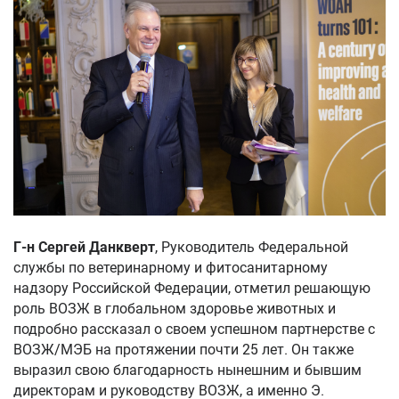
Г-н Сергей Данкверт
, Руководитель Федеральной
службы по ветеринарному и фитосанитарному
надзору Российской Федерации, отметил решающую
роль ВОЗЖ в глобальном здоровье животных и
подробно рассказал о своем успешном партнерстве с
ВОЗЖ/МЭБ на протяжении почти 25 лет. Он также
выразил свою благодарность нынешним и бывшим
директорам и руководству ВОЗЖ, а именно Э.