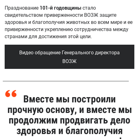
Празднование
101-й годовщины
стало
свидетельством приверженности ВОЗЖ защите
здоровья и благополучия животных во всем мире и ее
приверженности укреплению сотрудничества между
странами для достижения этой цели.
Видео обращение Генерального директора
ВОЗЖ
Вместе мы построили
прочную основу, и вместе мы
продолжим продвигать дело
здоровья и благополучия