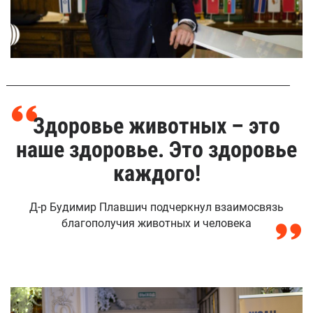
Здоровье животных – это
наше здоровье. Это здоровье
каждого!
Д-р Будимир Плавшич подчеркнул взаимосвязь
благополучия животных и человека