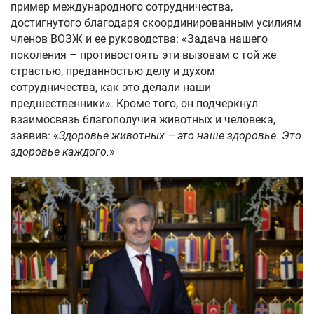
пример международного сотрудничества,
достигнутого благодаря скоординированным усилиям
членов ВОЗЖ и ее руководства: «Задача нашего
поколения – противостоять эти вызовам с той же
страстью, преданностью делу и духом
сотрудничества, как это делали наши
предшественники». Кроме того, он подчеркнул
взаимосвязь благополучия животных и человека,
заявив: «
Здоровье животных – это наше здоровье. Это
здоровье каждого.
»