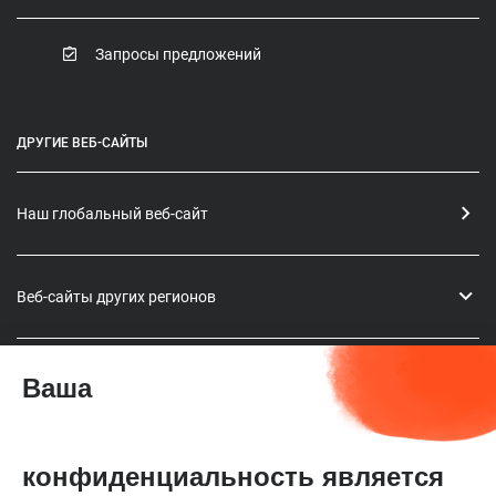
Запросы предложений
ДРУГИЕ ВЕБ-САЙТЫ
Наш глобальный веб-сайт
Веб-сайты других регионов
Ваша
БЫСТРЫЕ ССЫЛКИ
Предстоящие мероприятия
конфиденциальность является