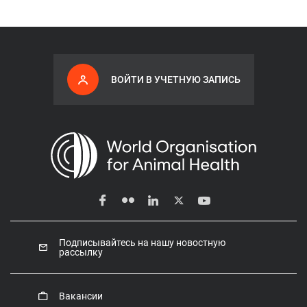
ВОЙТИ В УЧЕТНУЮ ЗАПИСЬ
Подписывайтесь на нашу новостную
рассылку
Вакансии