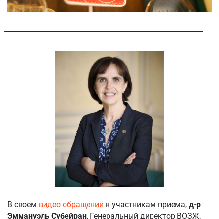
В своем
видео обращении
к участникам приема,
д-р
Эммануэль Субейран
, Генеральный директор ВОЗЖ,