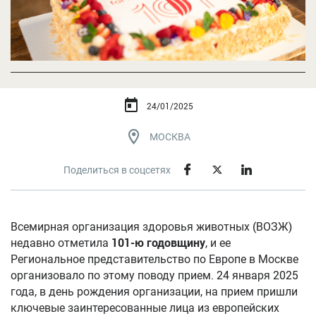
24/01/2025
МОСКВА
Поделиться в соцсетях
Всемирная организация здоровья животных (ВОЗЖ)
недавно отметила
101-ю годовщину
, и ее
Региональное представительство по Европе в Москве
организовало по этому поводу прием. 24 января 2025
года, в день рождения организации, на прием пришли
ключевые заинтересованные лица из европейских