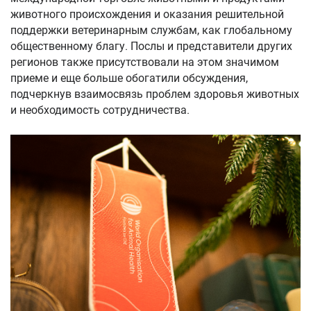
животного происхождения и оказания решительной
поддержки ветеринарным службам, как глобальному
общественному благу. Послы и представители других
регионов также присутствовали на этом значимом
приеме и еще больше обогатили обсуждения,
подчеркнув взаимосвязь проблем здоровья животных
и необходимость сотрудничества.