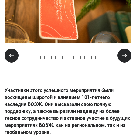
Участники этого успешного мероприятия были
восхищены широтой и влиянием 101-летнего
наследия ВОЗЖ. Они высказали свою полную
поддержку, а также выразили надежду на более
тесное сотрудничество и активное участие в будущих
мероприятиях ВОЗЖ, как на региональном, так и на
глобальном уровне.