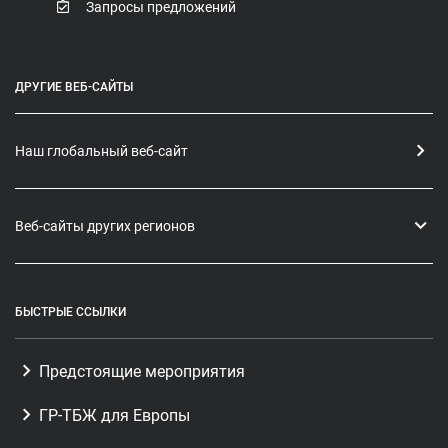
Запросы предложений
ДРУГИЕ ВЕБ-САЙТЫ
Наш глобальный веб-сайт
Веб-сайты других регионов
БЫСТРЫЕ ССЫЛКИ
Предстоящие мероприятия
ГР-ТБЖ для Европы