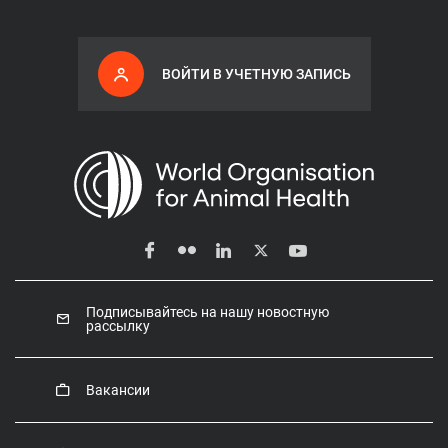
ВОЙТИ В УЧЕТНУЮ ЗАПИСЬ
Подписывайтесь на нашу новостную
рассылку
Вакансии