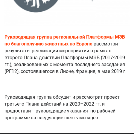
Руководящая группа региональной Платформы МЭБ
по благополучию животных по Европе
рассмотрит
результаты реализации мероприятий в рамках
второго Плана действий Платформы МЭБ (2017-2019
гг.), реализованных с момента последнего заседания
(РГ12), состоявшегося в Лионе, Франция, в мае 2019 г.
Руководящая группа обсудит и рассмотрит проект
третьего Плана действий на 2020–2022 гг. и
предоставит руководящие указания по рабочей
программе на следующие шесть месяцев.