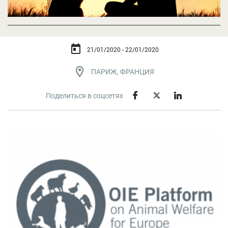
21/01/2020 - 22/01/2020
ПАРИЖ, ФРАНЦИЯ
Поделиться в соцсетях