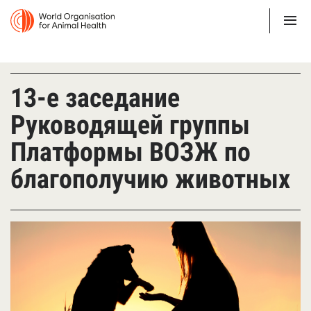
13-е заседание
Руководящей группы
Платформы ВОЗЖ по
благополучию животных