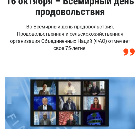
16 октября – Всемирный день
продовольствия
Во Всемирный день продовольствия,
Продовольственная и сельскохозяйственная
организация Объединенных Наций (ФАО) отмечает
свое 75-летие.