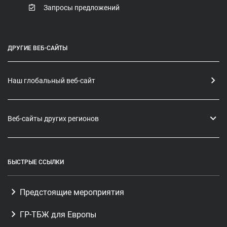
Запросы предложений
ДРУГИЕ ВЕБ-САЙТЫ
Наш глобальный веб-сайт
Веб-сайты других регионов
БЫСТРЫЕ ССЫЛКИ
Предстоящие мероприятия
ГР-ТБЖ для Европы