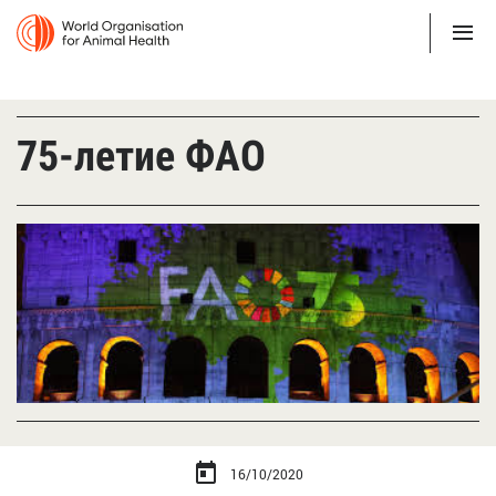
75-летие ФАО
16/10/2020