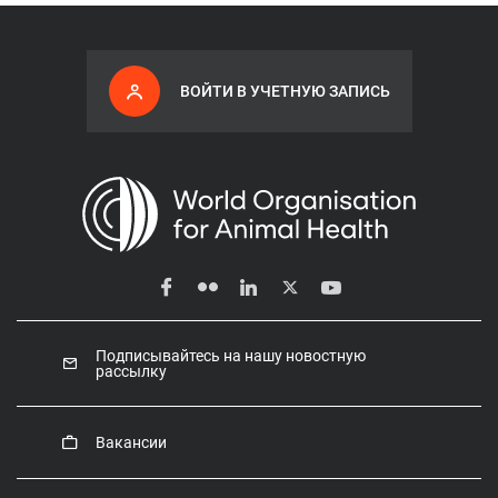
ВОЙТИ В УЧЕТНУЮ ЗАПИСЬ
Подписывайтесь на нашу новостную
рассылку
Вакансии