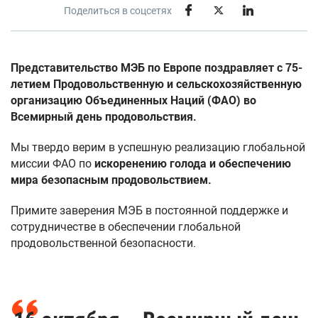
Поделиться в соцсетях
Представительство МЭБ по Европе поздравляет с 75-
летием Продовольственную и сельскохозяйственную
организацию Объединенных Наций (ФАО) во
Всемирный день продовольствия.
Мы твердо верим в успешную реализацию глобальной
миссии ФАО по
искоренению голода и обеспечению
мира безопасным продовольствием.
Примите заверения МЭБ в постоянной поддержке и
сотрудничестве в обеспечении глобальной
продовольственной безопасности.