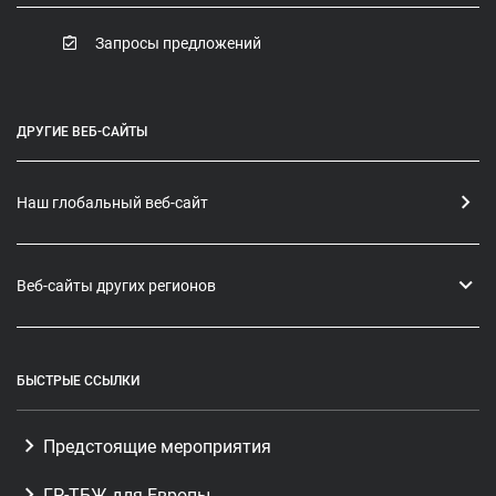
Запросы предложений
ДРУГИЕ ВЕБ-САЙТЫ
Наш глобальный веб-сайт
Веб-сайты других регионов
БЫСТРЫЕ ССЫЛКИ
Предстоящие мероприятия
ГР-ТБЖ для Европы