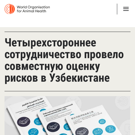
Четырехстороннее
сотрудничество провело
совместную оценку
рисков в Узбекистане