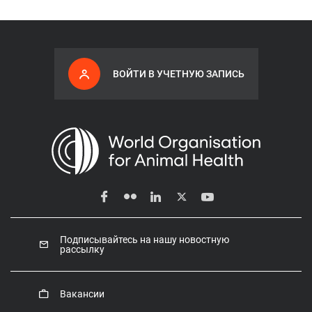
ВОЙТИ В УЧЕТНУЮ ЗАПИСЬ
Подписывайтесь на нашу новостную
рассылку
Вакансии