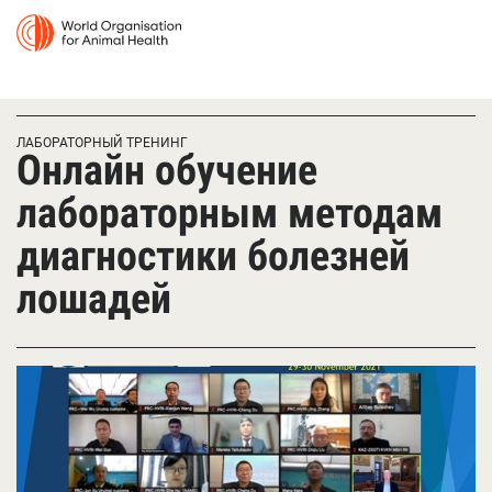
ЛАБОРАТОРНЫЙ ТРЕНИНГ
Онлайн обучение
лабораторным методам
диагностики болезней
лошадей