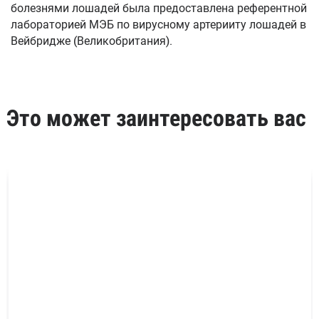
болезнями лошадей была предоставлена референтной
лабораторией МЭБ по вирусному артерииту лошадей в
Вейбридже (Великобритания).
Это может заинтересовать вас