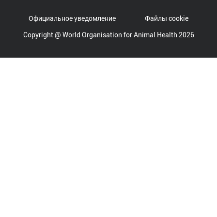
Официальное уведомление
Файлы cookie
Copyright @ World Organisation for Animal Health 2026