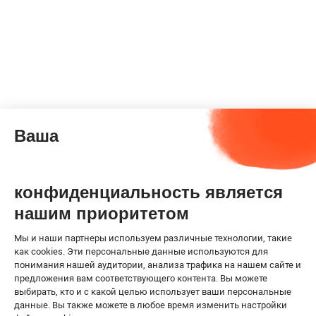
Ваша
конфиденциальность является
нашим приоритетом
Мы и наши партнеры используем различные технологии, такие
как cookies. Эти персональные данные используются для
понимания нашей аудитории, анализа трафика на нашем сайте и
предложения вам соответствующего контента. Вы можете
выбирать, кто и с какой целью использует ваши персональные
данные. Вы также можете в любое время изменить настройки