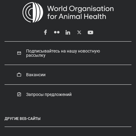
Подписывайтесь на нашу новостную
рассылку
Вакансии
Запросы предложений
ДРУГИЕ ВЕБ-САЙТЫ