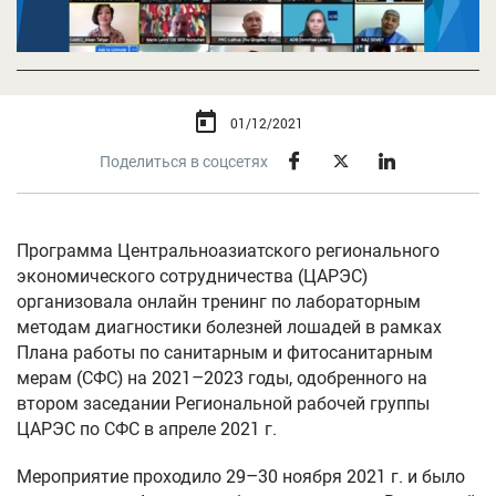
01/12/2021
Поделиться в соцсетях
Программа Центральноазиатского регионального
экономического сотрудничества (ЦАРЭС)
организовала онлайн тренинг по лабораторным
методам диагностики болезней лошадей в рамках
Плана работы по санитарным и фитосанитарным
мерам (СФС) на 2021–2023 годы, одобренного на
втором заседании Региональной рабочей группы
ЦАРЭС по СФС в апреле 2021 г.
Мероприятие проходило 29–30 ноября 2021 г. и было