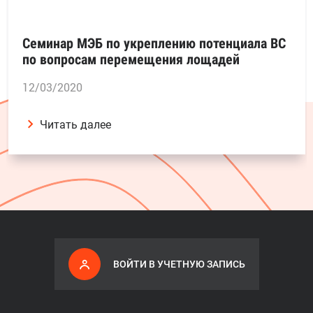
Семинар МЭБ по укреплению потенциала ВС
по вопросам перемещения лощадей
12/03/2020
Читать далее
ВОЙТИ В УЧЕТНУЮ ЗАПИСЬ