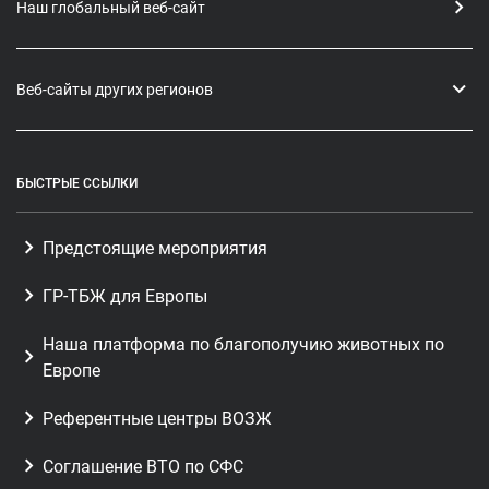
Наш глобальный веб-сайт
Веб-сайты других регионов
БЫСТРЫЕ ССЫЛКИ
Предстоящие мероприятия
ГР-ТБЖ для Европы
Наша платформа по благополучию животных по
Европе
Референтные центры ВОЗЖ
Соглашение ВТО по СФС