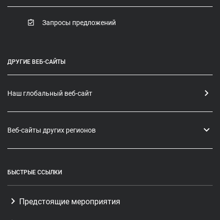
Запросы предложений
ДРУГИЕ ВЕБ-САЙТЫ
Наш глобальный веб-сайт
Веб-сайты других регионов
БЫСТРЫЕ ССЫЛКИ
Предстоящие мероприятия