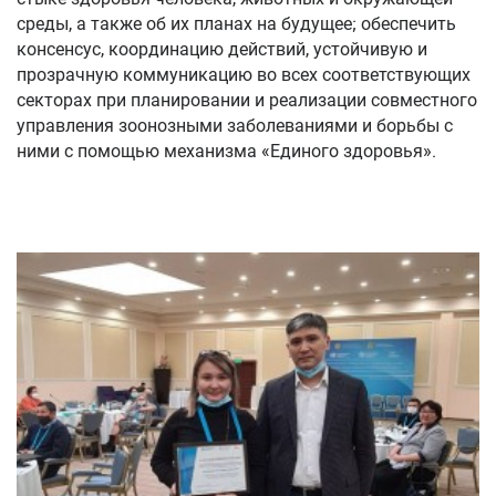
среды, а также об их планах на будущее; обеспечить
консенсус, координацию действий, устойчивую и
прозрачную коммуникацию во всех соответствующих
секторах при планировании и реализации совместного
управления зоонозными заболеваниями и борьбы с
ними с помощью механизма «Единого здоровья».