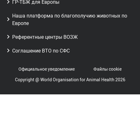
ГР-ТБЖ для Европы
Наша платформа по благополучию животных по
Европе
Референтные центры ВОЗЖ
Соглашение ВТО по СФС
Официальное уведомление
Файлы cookie
Copyright @ World Organisation for Animal Health 2026