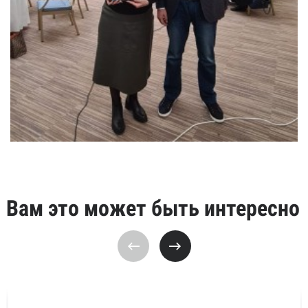
Вам это может быть интересно