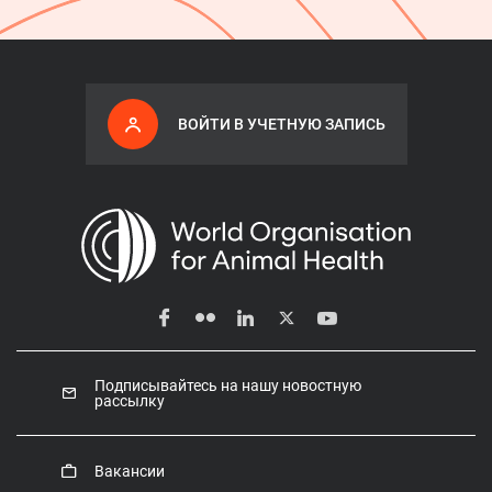
ВОЙТИ В УЧЕТНУЮ ЗАПИСЬ
Подписывайтесь на нашу новостную
рассылку
Вакансии