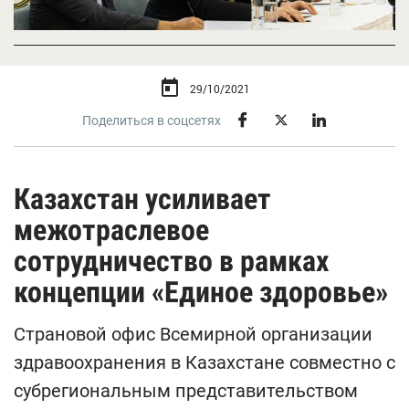
29/10/2021
Поделиться в соцсетях
Казахстан усиливает
межотраслевое
сотрудничество в рамках
концепции «Единое здоровье»
Страновой офис Всемирной организации
здравоохранения в Казахстане совместно с
субрегиональным представительством