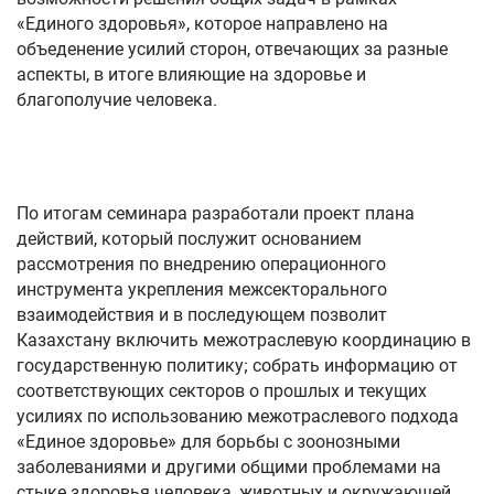
«Единого здоровья», которое направлено на
объеденение усилий сторон, отвечающих за разные
аспекты, в итоге влияющие на здоровье и
благополучие человека.
По итогам семинара разработали проект плана
действий, который послужит основанием
рассмотрения по внедрению операционного
инструмента укрепления межсекторального
взаимодействия и в последующем позволит
Казахстану включить межотраслевую координацию в
государственную политику; собрать информацию от
соответствующих секторов о прошлых и текущих
усилиях по использованию межотраслевого подхода
«Единое здоровье» для борьбы с зоонозными
заболеваниями и другими общими проблемами на
стыке здоровья человека, животных и окружающей