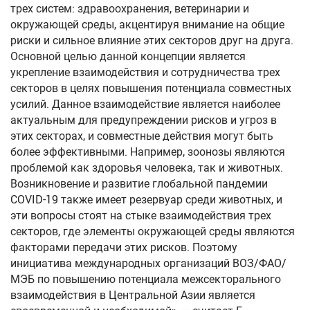
трех систем: здравоохранения, ветеринарии и
окружающей среды, акцентируя внимание на общие
риски и сильное влияние этих секторов друг на друга.
Основной целью данной концепции является
укрепление взаимодействия и сотрудничества трех
секторов в целях повышения потенциала совместных
усилий. Данное взаимодействие является наиболее
актуальным для предупреждении рисков и угроз в
этих секторах, и совместные действия могут быть
более эффективными. Например, зоонозы являются
проблемой как здоровья человека, так и животных.
Возникновение и развитие глобальной пандемии
COVID-19 также имеет резервуар среди животных, и
эти вопросы стоят на стыке взаимодействия трех
секторов, где элементы окружающей среды являются
факторами передачи этих рисков. Поэтому
инициатива международных организаций ВОЗ/ФАО/
МЭБ по повышению потенциала межсекторального
взаимодействия в Центральной Азии является