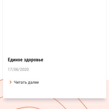
Единое здоровье
17/06/2020
Читать далее