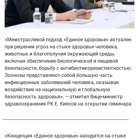
«Межотраслевой подход «Единое здоровье» актуален
при решении угроз на стыке здоровья человека,
животных и благополучия окружающей среды,
включая обеспечение биологической и пищевой
безопасности, борьбу с антибиотикорезистентностью.
Зоонозы представляют собой большую часть
инфекционных заболеваний человека, оказывая
воздействие на национальную и глобальную
безопасность здоровья», – отметил Вице-министр
здравоохранения РК Е. Киясов на открытии семинара.
«Концепция «Единое здоровье» находится на стыке