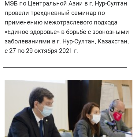
МЭБ по Центральной Азии в г. Нур-Султан
провели трехдневный семинар по
применению межотраслевого подхода
«Единое здоровье» в борьбе с зоонозными
заболеваниями в г. Нур-Султан, Казахстан,
с 27 по 29 октября 2021 г.